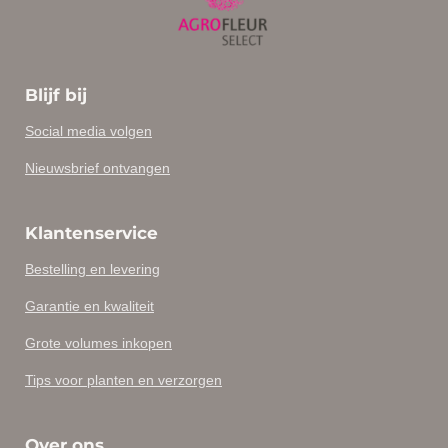
Blijf bij
Social media volgen
Nieuwsbrief ontvangen
Klantenservice
Bestelling en levering
Garantie en kwaliteit
Grote volumes inkopen
Tips voor planten en verzorgen
Over ons