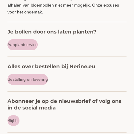
afhalen van bloembollen niet meer mogelijk. Onze excuses
voor het ongemak.
Je bollen door ons laten planten?
Aanplantservice
Alles over bestellen bij Nerine.eu
Bestelling en levering
Abonneer je op de nieuwsbrief of volg ons
in de social media
Blijf bij