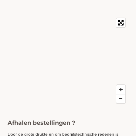
Afhalen bestellingen ?
Door de grote drukte en om bedrijfstechnische redenen is