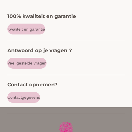
100% kwaliteit en garantie
Kwaliteit en garantie
Antwoord op je vragen ?
Veel gestelde vragen
Contact opnemen?
Contactgegevens